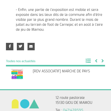
- Enfin, une partie de l’exposition est mobile et sera
exposée dans les lieux dits de la commune afin d’être
visible par le plus grand nombre. Durant le mois de
juillet au terrain de foot de Carnejac et en août à l’aire
de jeu de Mamou.
Toutes nos actualités
[RDV ASSOCIATIF] MARCHE DE PAYS
12 route pastorale
15130 GIOU DE MAMOU
Tél :
0471478595