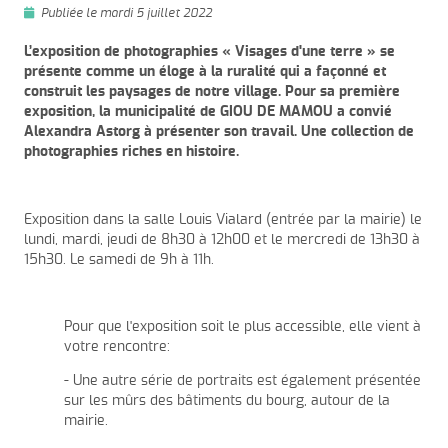
Publiée le mardi 5 juillet 2022
L’exposition de photographies « Visages d'une terre » se
présente comme un éloge à la ruralité qui a façonné et
construit les paysages de notre village. Pour sa première
exposition, la municipalité de GIOU DE MAMOU a convié
Alexandra Astorg à présenter son travail. Une collection de
photographies riches en histoire.
Exposition dans la salle Louis Vialard (entrée par la mairie) le
lundi, mardi, jeudi de 8h30 à 12h00 et le mercredi de 13h30 à
15h30. Le samedi de 9h à 11h.
Pour que l'exposition soit le plus accessible, elle vient à
votre rencontre:
- Une autre série de portraits est également présentée
sur les mûrs des bâtiments du bourg, autour de la
mairie.