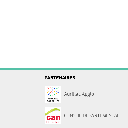
PARTENAIRES
Aurillac Agglo
CONSEIL DEPARTEMENTAL