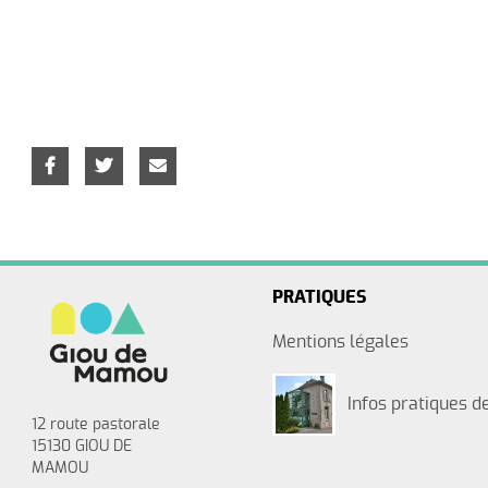
PRATIQUES
Mentions légales
Infos pratiques de
12 route pastorale
15130 GIOU DE
MAMOU