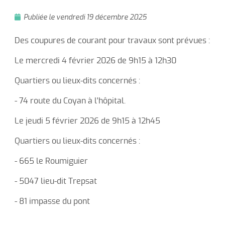
Publiée le vendredi 19 décembre 2025
Des coupures de courant pour travaux sont prévues :
Le mercredi 4 février 2026 de 9h15 à 12h30
Quartiers ou lieux-dits concernés :
- 74 route du Coyan à l'hôpital.
Le jeudi 5 février 2026 de 9h15 à 12h45
Quartiers ou lieux-dits concernés :
- 665 le Roumiguier
- 5047 lieu-dit Trepsat
- 81 impasse du pont