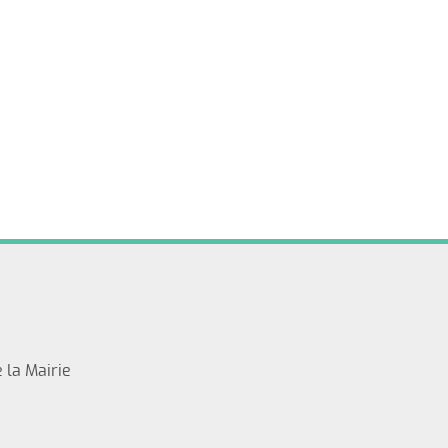
 la Mairie