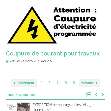
Coupure de courant pour travaux
Publiée le mardi 29 juillet 2025
2
3
4
5
6
Précédent
Suivant
Toutes nos actualités
EXPOSITION de photographies "Visages
d'une terre"