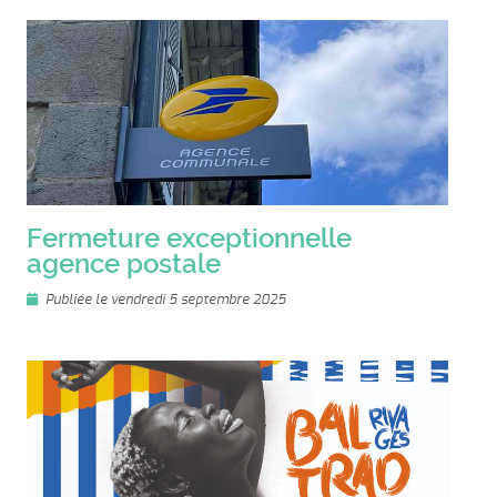
Fermeture exceptionnelle
agence postale
Publiée le vendredi 5 septembre 2025