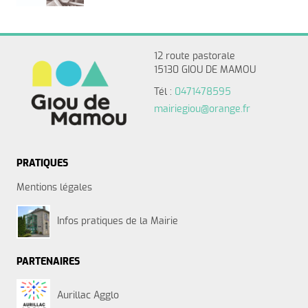
12 route pastorale
15130 GIOU DE MAMOU
Tél :
0471478595
mairiegiou@orange.fr
PRATIQUES
Mentions légales
Infos pratiques de la Mairie
PARTENAIRES
Aurillac Agglo