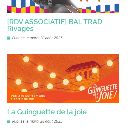
[RDV ASSOCIATIF] BAL TRAD
Rivages
Publiée le mardi 26 août 2025
La Guinguette de la joie
Publiée le mardi 26 août 2025