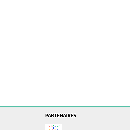
PARTENAIRES